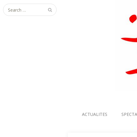
Search
for:
ACTUALITES
SPECTA