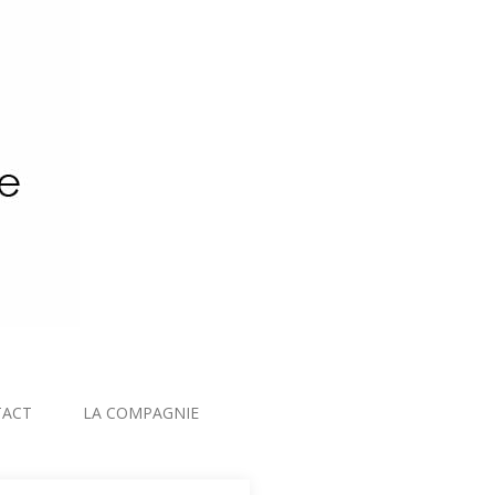
TACT
LA COMPAGNIE