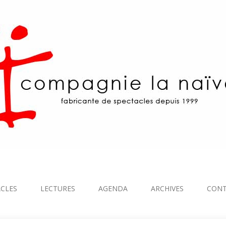
CLES
LECTURES
AGENDA
ARCHIVES
CON