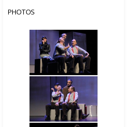
PHOTOS