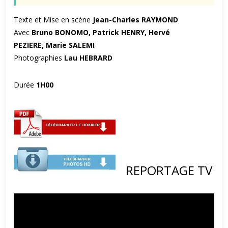
Texte et Mise en scène
Jean-Charles RAYMOND
Avec
Bruno BONOMO, Patrick HENRY, Hervé
PEZIERE, Marie SALEMI
Photographies
Lau HEBRARD
Durée
1H00
REPORTAGE TV