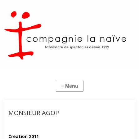
MONSIEUR AGOP
Création 2011