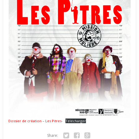
Dossier de création – Les Pitres-
Télécharger
Share: