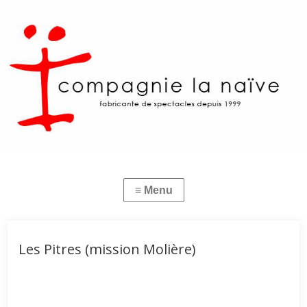
Les Pitres (mission Molière)