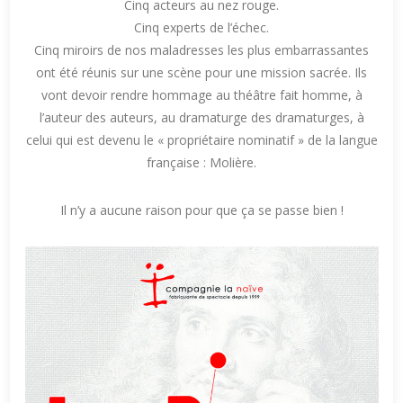
Cinq acteurs au nez rouge.
Cinq experts de l’échec.
Cinq miroirs de nos maladresses les plus embarrassantes
ont été réunis sur une scène pour une mission sacrée. Ils
vont devoir rendre hommage au théâtre fait homme, à
l’auteur des auteurs, au dramaturge des dramaturges, à
celui qui est devenu le « propriétaire nominatif » de la langue
française : Molière.
Il n’y a aucune raison pour que ça se passe bien !